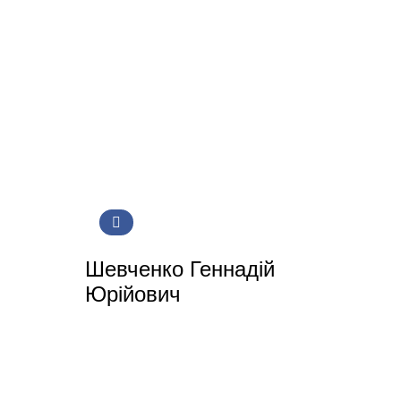
Шевченко Геннадій
Юрійович