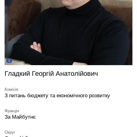
Гладкий Георгій Анатолійович
Комісія
З питань бюджету та економічного розвитку
Фракція
За Майбутнє
Округ