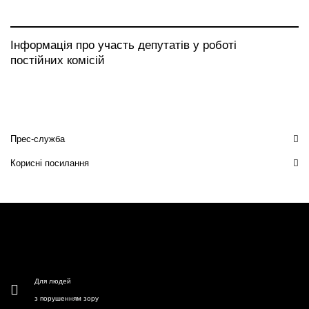
Інформація про участь депутатів у роботі
постійних комісій
Прес-служба
Корисні посилання
Для людей
з порушенням зору