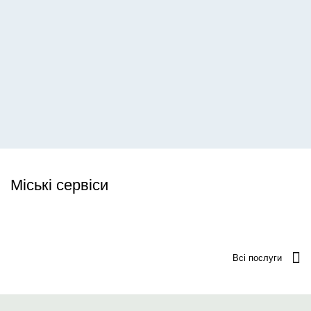
Міські сервіси
Всі послуги