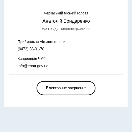
Черкаський міський голова
Анатолій Бондаренко
вул.Байди Вишневецького 36
Приймальня міського голови:
(0472) 36-01-70
Канцелярія ЧМР:
info@chmr.gov.ua
Електронне звернення