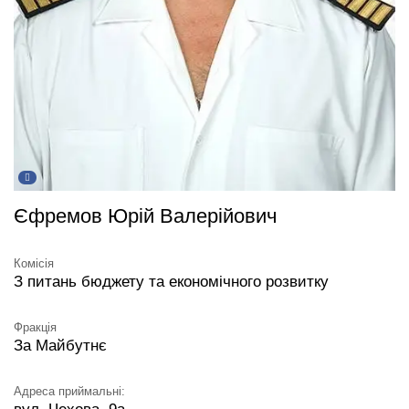
Єфремов Юрій Валерійович
Комісія
З питань бюджету та економічного розвитку
Фракція
За Майбутнє
Адреса приймальні: