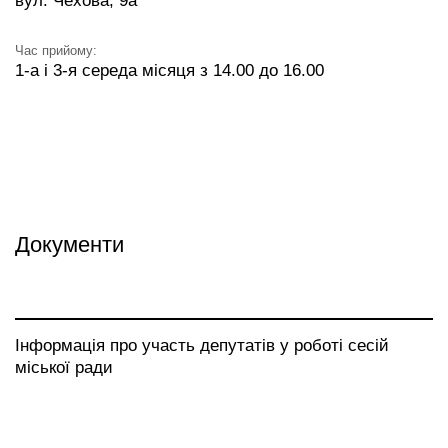
вул. Чехова, 9а
Час прийому:
1-a і 3-я середа місяця з 14.00 до 16.00
Документи
Інформація про участь депутатів у роботі сесій
міської ради