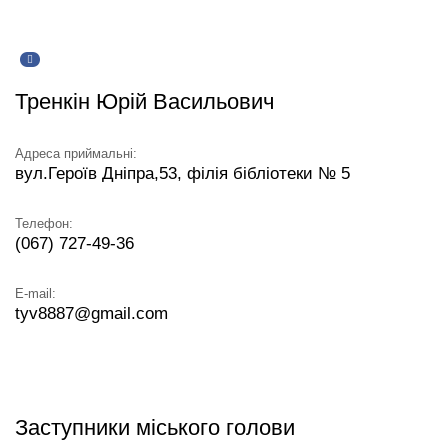
Тренкін Юрій Васильович
Адреса приймальні:
вул.Героїв Дніпра,53, філія бібліотеки № 5
Телефон:
(067) 727-49-36
E-mail:
tyv8887@gmail.com
Заступники міського голови