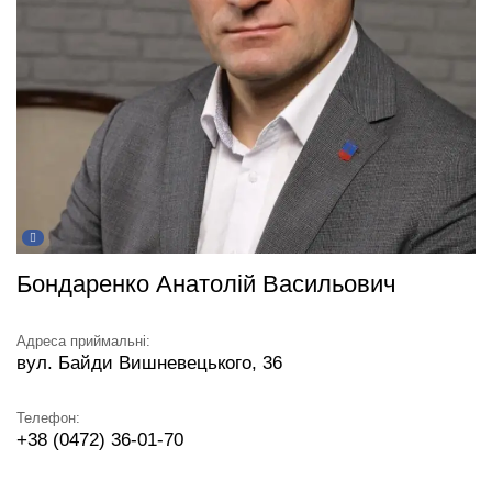
Бондаренко Анатолій Васильович
Адреса приймальні:
вул. Байди Вишневецького, 36
Телефон:
+38 (0472) 36-01-70