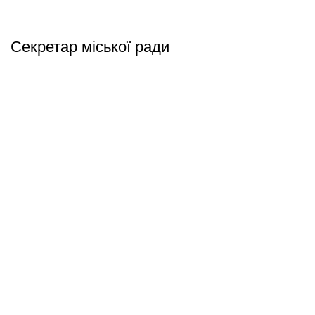
Секретар міської ради