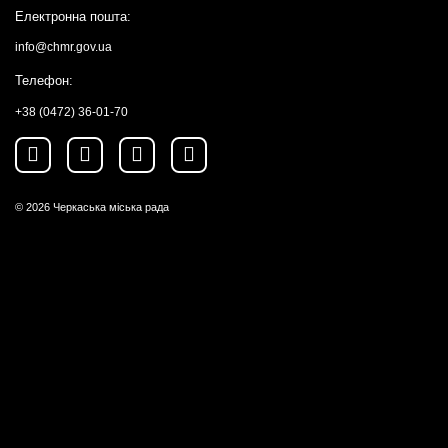
Електронна пошта:
info@chmr.gov.ua
Телефон:
+38 (0472) 36-01-70
© 2026
Черкаська міська рада