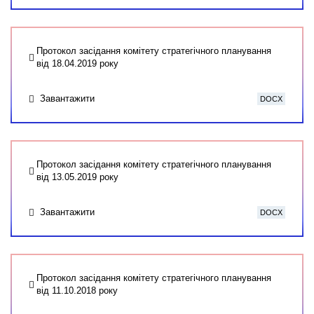
Протокол засідання комітету стратегічного планування
від 18.04.2019 року
Завантажити
DOCX
Протокол засідання комітету стратегічного планування
від 13.05.2019 року
Завантажити
DOCX
Протокол засідання комітету стратегічного планування
від 11.10.2018 року