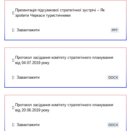
Презентація підсумкової стратегічної зустрічі – Як
зробити Черкаси туристичними
Завантажити
PPT
Протокол засідання комітету стратегічного планування
від 04.07.2019 року
Завантажити
DOCX
Протокол засідання комітету стратегічного планування
від 20.06.2019 року
Завантажити
DOCX