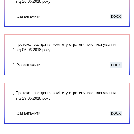
від 26.06.2018 року
Завантажити
DOCX
Протокол засідання комітету стратегічного планування
від 06.06.2018 року
Завантажити
DOCX
Протокол засідання комітету стратегічного планування
від 29.05.2018 року
Завантажити
DOCX