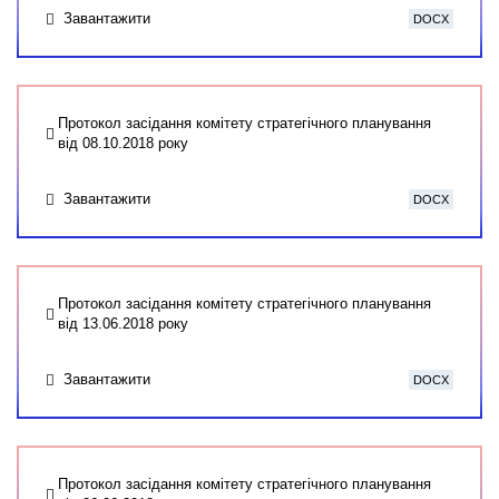
Завантажити
DOCX
Протокол засідання комітету стратегічного планування
від 08.10.2018 року
Завантажити
DOCX
Протокол засідання комітету стратегічного планування
від 13.06.2018 року
Завантажити
DOCX
Протокол засідання комітету стратегічного планування