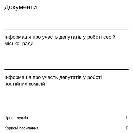
Документи
Інформація про участь депутатів у роботі сесій
міської ради
Інформація про участь депутатів у роботі
постійних комісій
Прес-служба
Корисні посилання