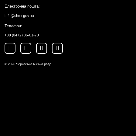
Електронна пошта:
info@chmr.gov.ua
Телефон:
+38 (0472) 36-01-70
© 2026
Черкаська міська рада