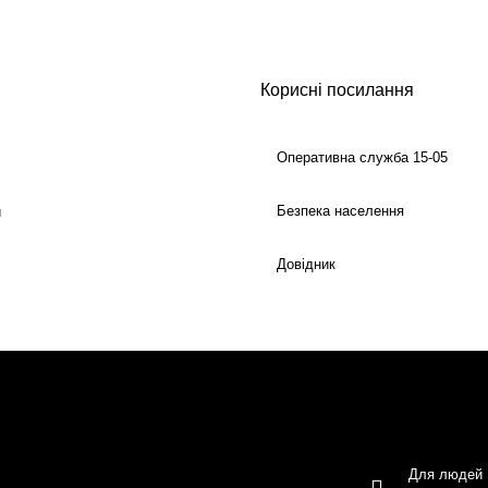
Корисні посилання
Оперативна служба 15-05
Безпека населення
й
Довідник
Для людей