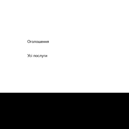
Оголошення
Усі послуги