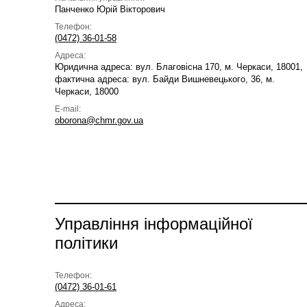
Панченко Юрій Вікторович
Телефон:
(0472) 36-01-58
Адреса:
Юридична адреса: вул. Благовісна 170, м. Черкаси, 18001,
фактична адреса: вул. Байди Вишневецького, 36, м.
Черкаси, 18000
E-mail:
oborona@chmr.gov.ua
Управління інформаційної
політики
Телефон:
(0472) 36-01-61
Адреса: