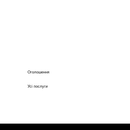
Оголошення
Усі послуги