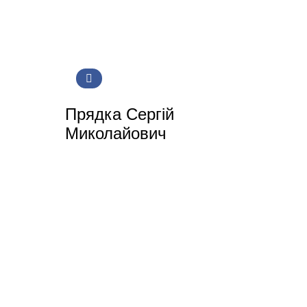
Прядка Сергій
Миколайович