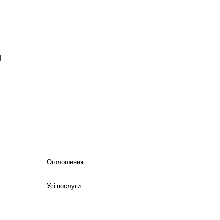
й
Оголошення
Усі послуги