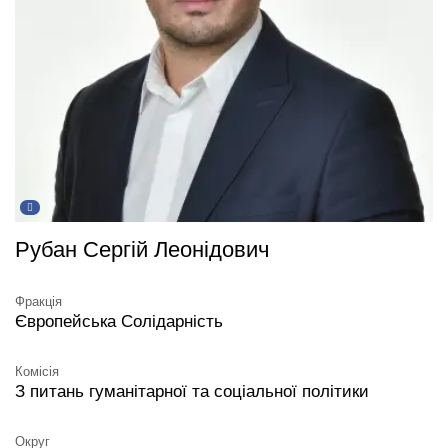
Рубан Сергій Леонідович
Фракція
Європейська Солідарність
Комісія
З питань гуманітарної та соціальної політики
Округ