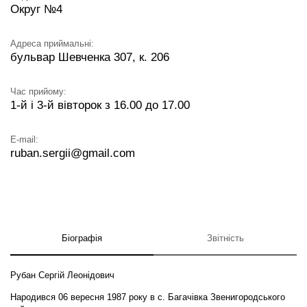
Округ №4
Адреса приймальні:
бульвар Шевченка 307, к. 206
Час прийому:
1-й і 3-й вівторок з 16.00 до 17.00
E-mail:
ruban.sergii@gmail.com
Біографія
Звітність
Рубан Сергій Леонідович
Народився 06 вересня 1987 року в с. Багачівка Звенигородського