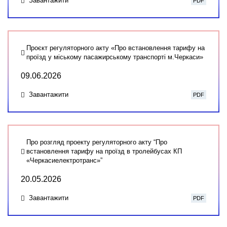
Завантажити
PDF
Проєкт регуляторного акту «Про встановлення тарифу на
проїзд у міському пасажирському транспорті м.Черкаси»
09.06.2026
Завантажити
PDF
Про розгляд проекту регуляторного акту “Про
встановлення тарифу на проїзд в тролейбусах КП
«Черкасиелектротранс»”
20.05.2026
Завантажити
PDF