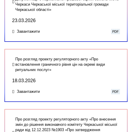
Черкаси Черкаської міської територіальної громади
Черкаської області»
23.03.2026
Завантажити
PDF
Про розгляд проекту регуляторного акту «Про
встановлення граничного рівня цін на окремі види
ритуальних послуг»
18.03.2026
Завантажити
PDF
Про розгляд проекту регуляторного акту «Про внесення
змін до рішення виконавчого комітету Черкаської міської
ради від 12.12.2023 №1903 «Про затвердження