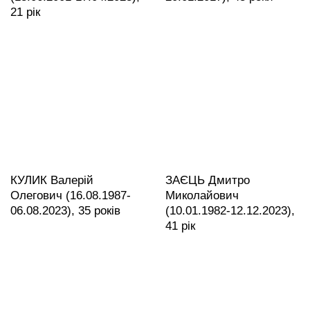
21 рік
КУЛИК Валерій
ЗАЄЦЬ Дмитро
Олегович (16.08.1987-
Миколайович
06.08.2023), 35 років
(10.01.1982-12.12.2023),
41 рік