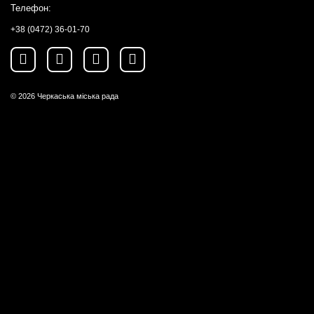
Телефон:
+38 (0472) 36-01-70
© 2026
Черкаська міська рада