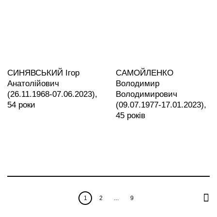
СИНЯВСЬКИЙ Ігор
САМОЙЛЕНКО
Анатолійович
Володимир
(26.11.1968-07.06.2023),
Володимирович
54 роки
(09.07.1977-17.01.2023),
45 років
1
2
…
9