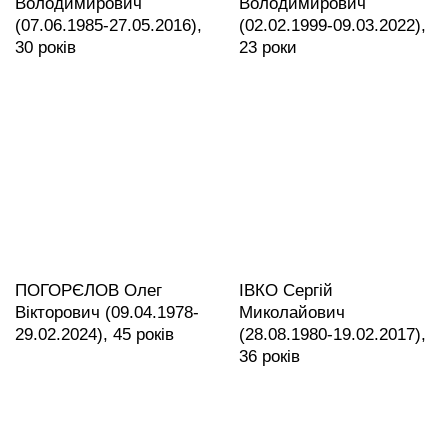
Володимирович
Володимирович
(07.06.1985-27.05.2016),
(02.02.1999-09.03.2022),
30 років
23 роки
ПОГОРЄЛОВ Олег
ІВКО Сергій
Вікторович (09.04.1978-
Миколайович
29.02.2024), 45 років
(28.08.1980-19.02.2017),
36 років