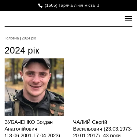
(1505) Гаряча лінія міста
Головна
|
2024 рік
2024 рік
ЗУБАЧЕНКО Богдан
ЧАЛИЙ Сергій
Анатолійович
Васильович (23.03.1973-
(13.06.2001-17.04.2023),
20.01.2017), 43 роки