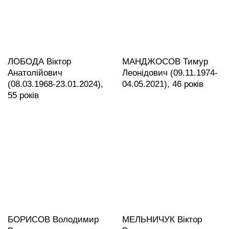
ЛОБОДА Віктор
МАНДЖОСОВ Тимур
Анатолійович
Леонідович (09.11.1974-
(08.03.1968-23.01.2024),
04.05.2021), 46 років
55 років
БОРИСОВ Володимир
МЕЛЬНИЧУК Віктор