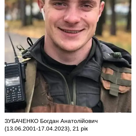
ЗУБАЧЕНКО Богдан Анатолійович
(13.06.2001-17.04.2023), 21 рік