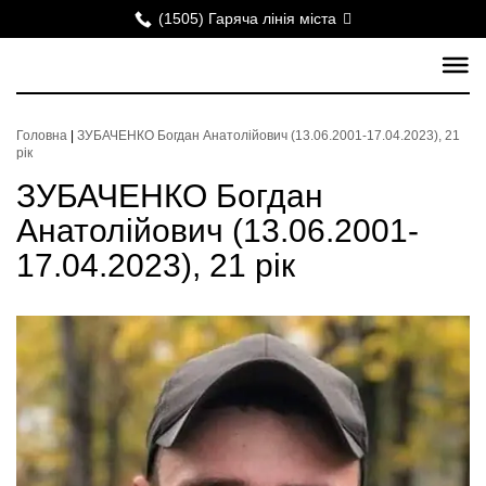
(1505) Гаряча лінія міста
Головна
|
ЗУБАЧЕНКО Богдан Анатолійович (13.06.2001-17.04.2023), 21
рік
ЗУБАЧЕНКО Богдан
Анатолійович (13.06.2001-
17.04.2023), 21 рік