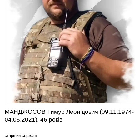
МАНДЖОСОВ Тимур Леонідович (09.11.1974-
04.05.2021), 46 років
старший сержант