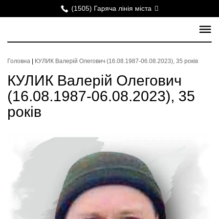
(1505) Гаряча лінія міста
Головна
|
КУЛИК Валерій Олегович (16.08.1987-06.08.2023), 35 років
КУЛИК Валерій Олегович
(16.08.1987-06.08.2023), 35
років