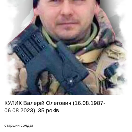
КУЛИК Валерій Олегович (16.08.1987-
06.08.2023), 35 років
старший солдат