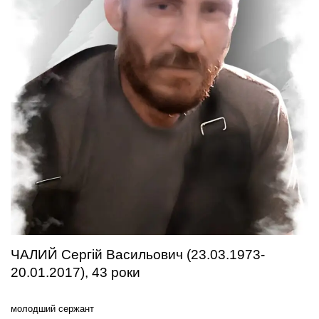
ЧАЛИЙ Сергій Васильович (23.03.1973-
20.01.2017), 43 роки
молодший сержант