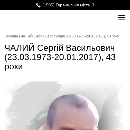
(1505) Гаряча лінія міста
Головна
|
ЧАЛИЙ Сергій Васильович (23.03.1973-20.01.2017), 43 роки
ЧАЛИЙ Сергій Васильович
(23.03.1973-20.01.2017), 43
роки