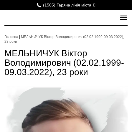
(1505) Гаряча лінія міста
Головна
|
МЕЛЬНИЧУК Віктор Володимирович (02.02.1999-09.03.2022),
23 роки
МЕЛЬНИЧУК Віктор
Володимирович (02.02.1999-
09.03.2022), 23 роки