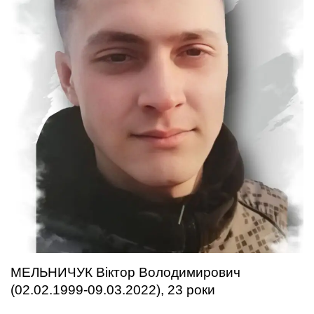
МЕЛЬНИЧУК Віктор Володимирович
(02.02.1999-09.03.2022), 23 роки