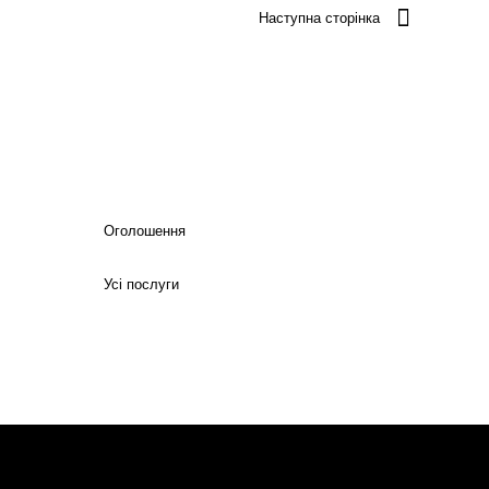
Наступна сторінка
Оголошення
Усі послуги