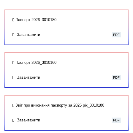
Паспорт 2026_3010180
Завантажити
PDF
Паспорт 2026_3010160
Завантажити
PDF
Звіт про виконання паспорту за 2025 рік_3010180
Завантажити
PDF