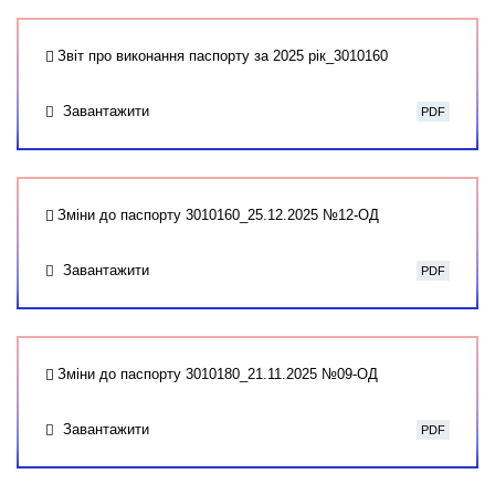
Звіт про виконання паспорту за 2025 рік_3010160
Завантажити
PDF
Зміни до паспорту 3010160_25.12.2025 №12-ОД
Завантажити
PDF
Зміни до паспорту 3010180_21.11.2025 №09-ОД
Завантажити
PDF