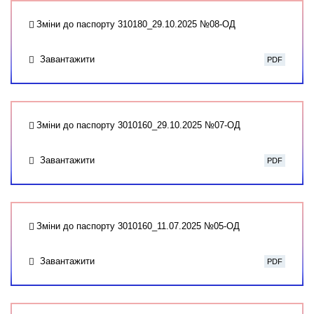
Зміни до паспорту 310180_29.10.2025 №08-ОД
Завантажити
PDF
Зміни до паспорту 3010160_29.10.2025 №07-ОД
Завантажити
PDF
Зміни до паспорту 3010160_11.07.2025 №05-ОД
Завантажити
PDF