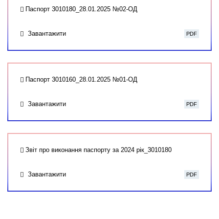
Паспорт 3010180_28.01.2025 №02-ОД
Завантажити
PDF
Паспорт 3010160_28.01.2025 №01-ОД
Завантажити
PDF
Звіт про виконання паспорту за 2024 рік_3010180
Завантажити
PDF