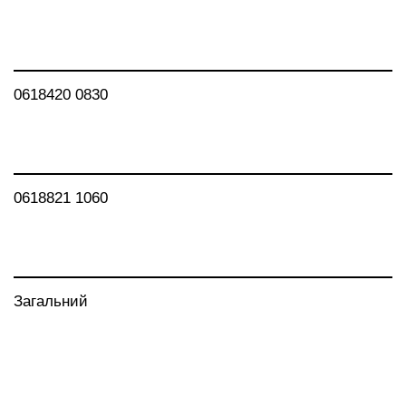
0618420 0830
0618821 1060
Загальний