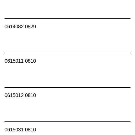
0614082 0829
0615011 0810
0615012 0810
0615031 0810