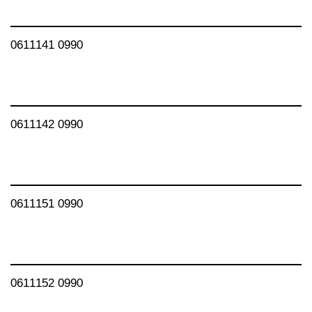
0611141 0990
0611142 0990
0611151 0990
0611152 0990