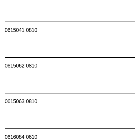
0615041 0810
0615062 0810
0615063 0810
0616084 0610