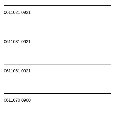
0611021 0921
0611031 0921
0611061 0921
0611070 0960