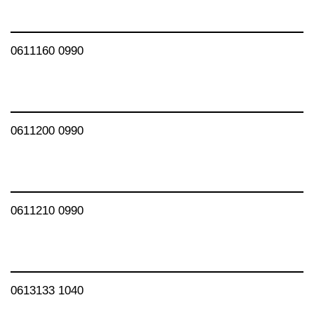
0611160 0990
0611200 0990
0611210 0990
0613133 1040