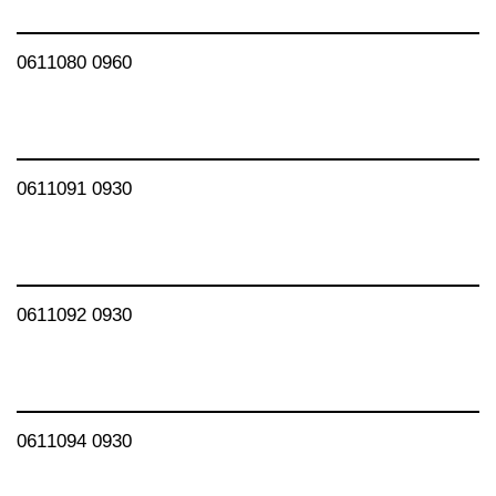
0611080 0960
0611091 0930
0611092 0930
0611094 0930