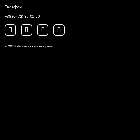
Телефон:
+38 (0472) 36-01-70
© 2026
Черкаська міська рада