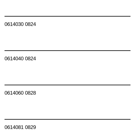
0614030 0824
0614040 0824
0614060 0828
0614081 0829