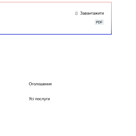
Завантажити
PDF
Оголошення
Усі послуги