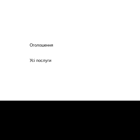
Оголошення
Усі послуги