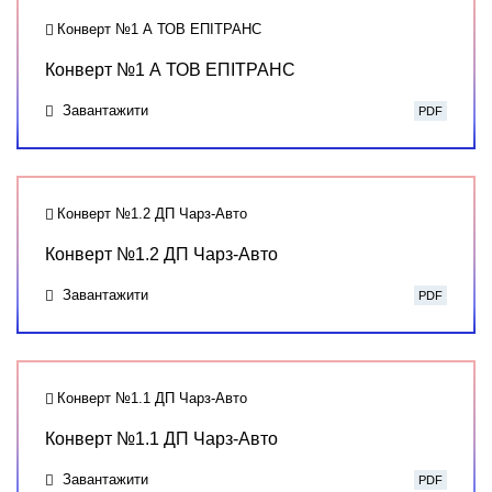
Конверт №1 А ТОВ ЕПІТРАНС
Конверт №1 А ТОВ ЕПІТРАНС
Завантажити
PDF
Конверт №1.2 ДП Чарз-Авто
Конверт №1.2 ДП Чарз-Авто
Завантажити
PDF
Конверт №1.1 ДП Чарз-Авто
Конверт №1.1 ДП Чарз-Авто
Завантажити
PDF