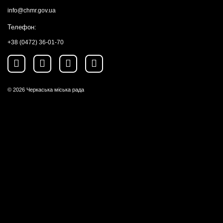
info@chmr.gov.ua
Телефон:
+38 (0472) 36-01-70
© 2026
Черкаська міська рада