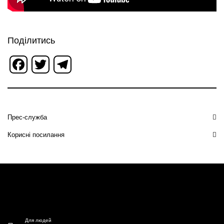
Поділитись
Facebook
Twitter
Telegram
Прес-служба
Корисні посилання
Для людей