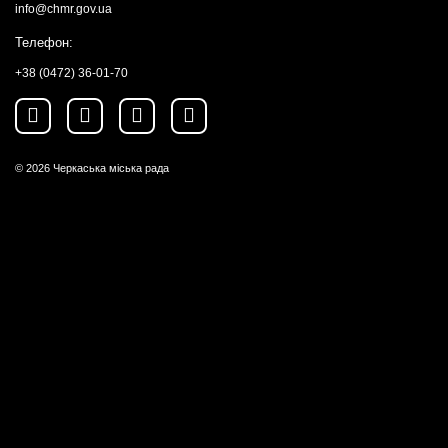
info@chmr.gov.ua
Телефон:
+38 (0472) 36-01-70
© 2026
Черкаська міська рада