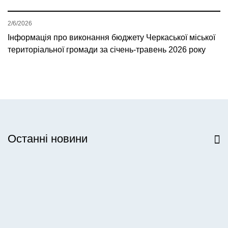
2/6/2026
Інформація про виконання бюджету Черкаської міської
територіальної громади за січень-травень 2026 року
Останні новини
Всі новини