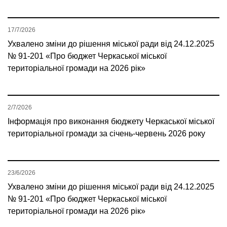
17/7/2026
Ухвалено зміни до рішення міської ради від 24.12.2025
№ 91-201 «Про бюджет Черкаської міської
територіальної громади на 2026 рік»
2/7/2026
Інформація про виконання бюджету Черкаської міської
територіальної громади за січень-червень 2026 року
23/6/2026
Ухвалено зміни до рішення міської ради від 24.12.2025
№ 91-201 «Про бюджет Черкаської міської
територіальної громади на 2026 рік»