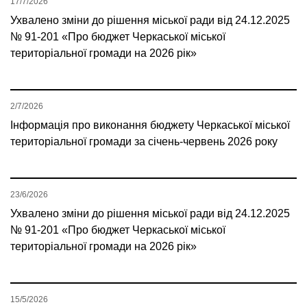
17/7/2026
Ухвалено зміни до рішення міської ради від 24.12.2025
№ 91-201 «Про бюджет Черкаської міської
територіальної громади на 2026 рік»
2/7/2026
Інформація про виконання бюджету Черкаської міської
територіальної громади за січень-червень 2026 року
23/6/2026
Ухвалено зміни до рішення міської ради від 24.12.2025
№ 91-201 «Про бюджет Черкаської міської
територіальної громади на 2026 рік»
15/5/2026