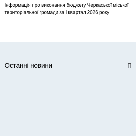
Інформація про виконання бюджету Черкаської міської
територіальної громади за І квартал 2026 року
Останні новини
Всі новини