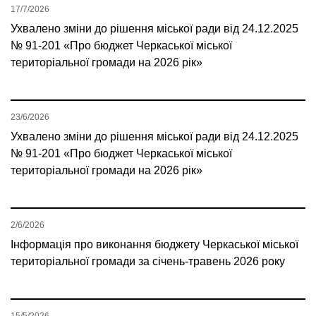
17/7/2026
Ухвалено зміни до рішення міської ради від 24.12.2025
№ 91-201 «Про бюджет Черкаської міської
територіальної громади на 2026 рік»
23/6/2026
Ухвалено зміни до рішення міської ради від 24.12.2025
№ 91-201 «Про бюджет Черкаської міської
територіальної громади на 2026 рік»
2/6/2026
Інформація про виконання бюджету Черкаської міської
територіальної громади за січень-травень 2026 року
15/5/2026