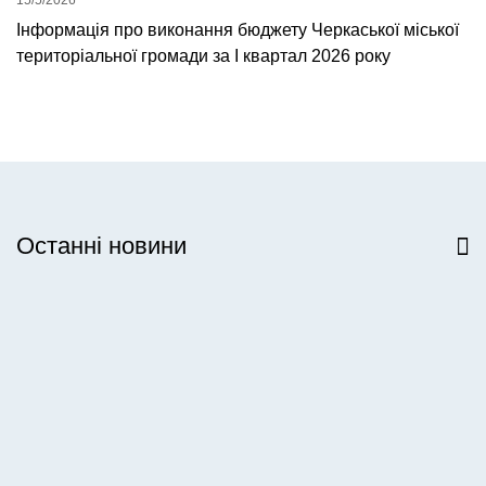
Інформація про виконання бюджету Черкаської міської
територіальної громади за І квартал 2026 року
Останні новини
Всі новини