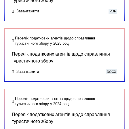
туристичного збору
Завантажити
PDF
Перелік податкових агентів щодо справляння
туристичного збору у 2025 році
Перелік податкових агентів щодо справляння
туристичного збору
Завантажити
DOCX
Перелік податкових агентів щодо справляння
туристичного збору у 2024 році
Перелік податкових агентів щодо справляння
туристичного збору