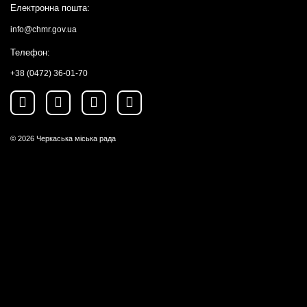
Електронна пошта:
info@chmr.gov.ua
Телефон:
+38 (0472) 36-01-70
© 2026
Черкаська міська рада