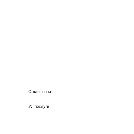
Оголошення
Усі послуги