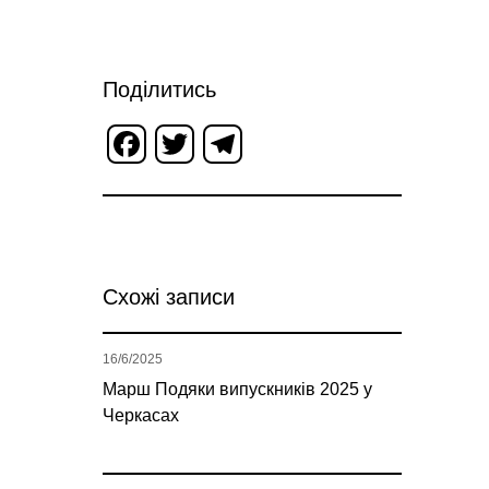
Поділитись
Facebook
Twitter
Telegram
Схожі записи
16/6/2025
Марш Подяки випускників 2025 у
Черкасах