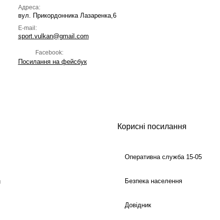
Адреса:
вул. Прикордонника Лазаренка,6
E-mail:
sport.vulkan@gmail.com
Facebook:
Посилання на фейсбук
Корисні посилання
Оперативна служба 15-05
Безпека населення
й
Довідник