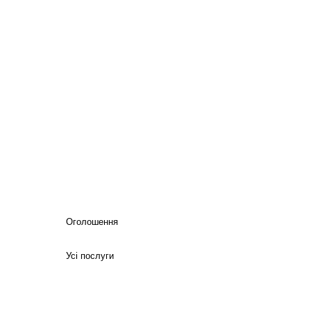
Оголошення
Усі послуги