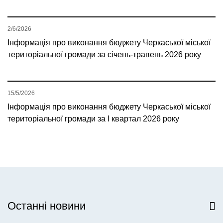
2/6/2026
Інформація про виконання бюджету Черкаської міської
територіальної громади за січень-травень 2026 року
15/5/2026
Інформація про виконання бюджету Черкаської міської
територіальної громади за І квартал 2026 року
Останні новини
Всі новини