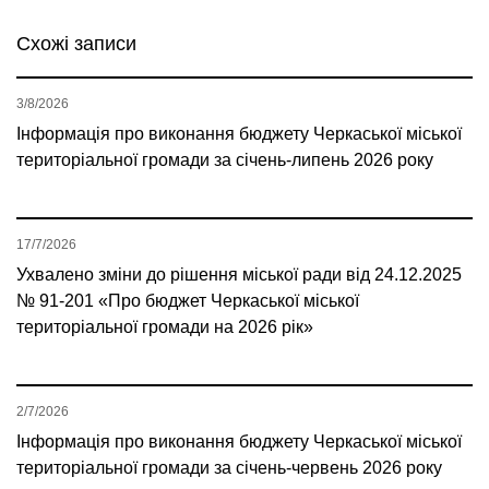
Схожі записи
3/8/2026
Інформація про виконання бюджету Черкаської міської
територіальної громади за січень-липень 2026 року
17/7/2026
Ухвалено зміни до рішення міської ради від 24.12.2025
№ 91-201 «Про бюджет Черкаської міської
територіальної громади на 2026 рік»
2/7/2026
Інформація про виконання бюджету Черкаської міської
територіальної громади за січень-червень 2026 року