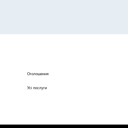
Оголошення
Усі послуги