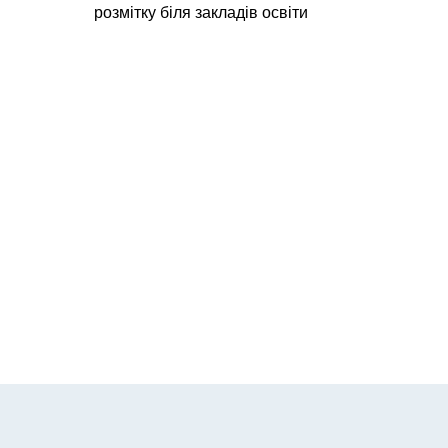
розмітку біля закладів освіти