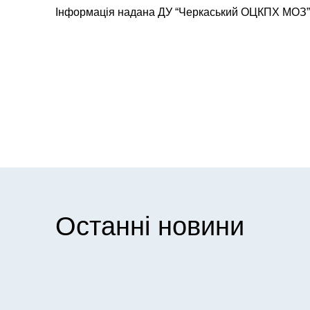
Інформація надана ДУ “Черкаський ОЦКПХ МОЗ”
Останні новини