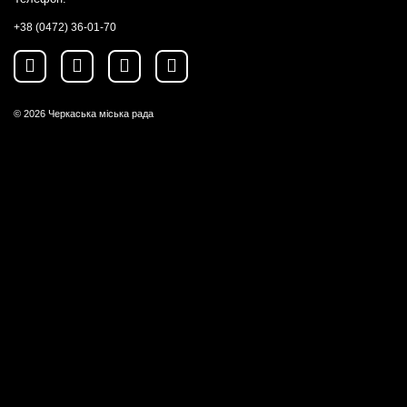
+38 (0472) 36-01-70
© 2026
Черкаська міська рада