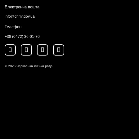
Електронна пошта:
info@chmr.gov.ua
Телефон:
+38 (0472) 36-01-70
© 2026
Черкаська міська рада