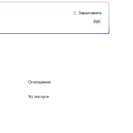
Завантажити
PDF
Оголошення
Усі послуги