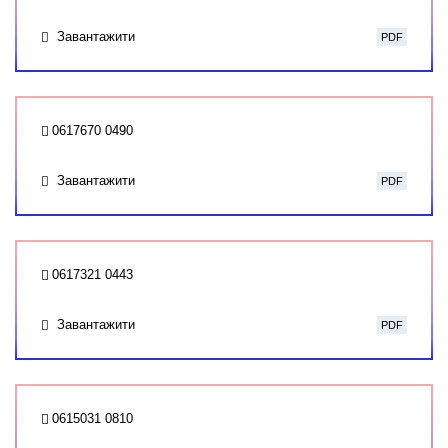
Завантажити
PDF
0617670 0490
Завантажити
PDF
0617321 0443
Завантажити
PDF
0615031 0810