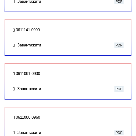
Завантажити
PDF
0611141 0990
Завантажити
PDF
0611091 0930
Завантажити
PDF
0611080 0960
Завантажити
PDF