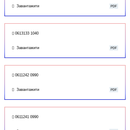
Завантажити
PDF
0613133 1040
Завантажити
PDF
0611242 0990
Завантажити
PDF
0611241 0990