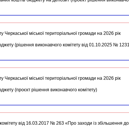
 Черкаської міської територіальної громади на 2026 рік
юджету (рішення виконавчого комітету від 01.10.2025 № 1231
 Черкаської міської територіальної громади на 2026 рік
юджету (проєкт рішення виконавчого комітету)
омітету від 16.03.2017 № 263 «Про заходи із збільшення до