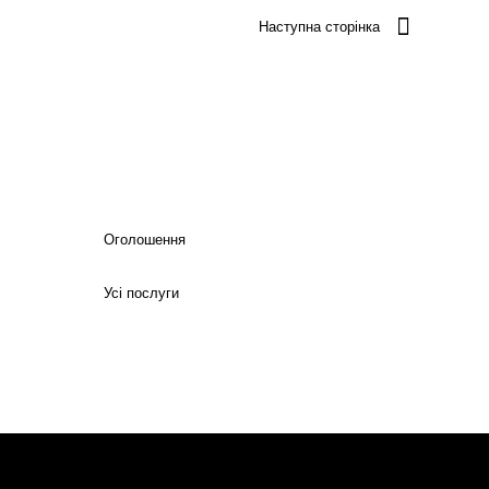
Наступна сторінка
Оголошення
Усі послуги