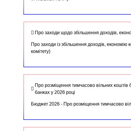
Про заходи щодо збільшення доходів, еконо
Про заходи із збільшення доходів, економію 
комітету)
Про розміщення тимчасово вільних коштів б
банках у 2026 році
Бюджет 2026 - Про розміщення тимчасово віль