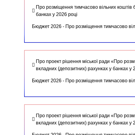
Про розміщення тимчасово вільних коштів б
банках у 2026 році
Бюджет 2026 - Про розміщення тимчасово віль
Про проект рішення міської ради «Про розм
вкладних (депозитних) рахунках у банках у 
Бюджет 2026 - Про розміщення тимчасово віль
Про проект рішення міської ради «Про розм
вкладних (депозитних) рахунках у банках у 
Бюджет 2026 - Про розміщення тимчасово віль