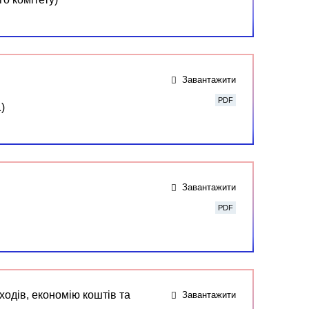
Завантажити
PDF
)
Завантажити
PDF
ходів, економію коштів та
Завантажити