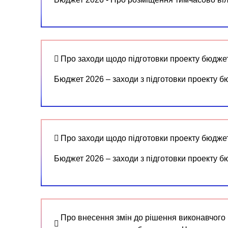
Про заходи щодо підготовки проекту бюджету
Бюджет 2026 – заходи з підготовки проекту б
Про заходи щодо підготовки проекту бюджету
Бюджет 2026 – заходи з підготовки проекту б
Про внесення змін до рішення виконавчого к