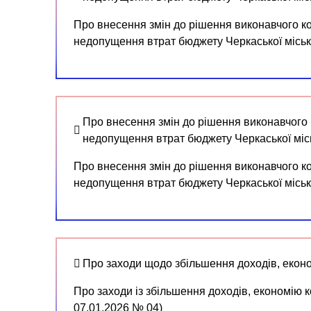
Про внесення змін до рішення виконавчого ко
недопущення втрат бюджету Черкаської місько
Про внесення змін до рішення виконавчого к
недопущення втрат бюджету Черкаської місь
Про внесення змін до рішення виконавчого ко
недопущення втрат бюджету Черкаської місько
Про заходи щодо збільшення доходів, еконо
Про заходи із збільшення доходів, економію 
07.01.2026 № 04)