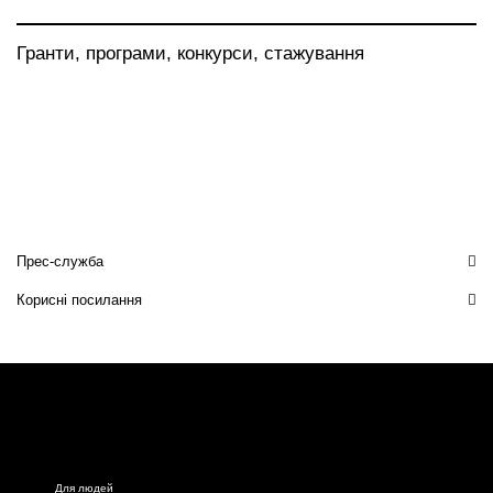
Гранти, програми, конкурси, стажування
Прес-служба
Корисні посилання
Для людей