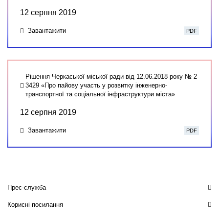
12 серпня 2019
Завантажити
PDF
Рішення Черкаської міської ради від 12.06.2018 року № 2-
3429 «Про пайову участь у розвитку інженерно-
транспортної та соціальної інфраструктури міста»
12 серпня 2019
Завантажити
PDF
Прес-служба
Корисні посилання