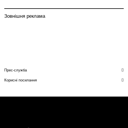
Зовнішня реклама
Прес-служба
Корисні посилання