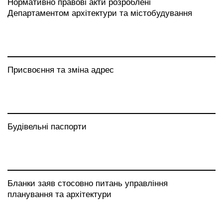
Нормативно правові акти розроблені
Департаментом архітектури та містобудування
Присвоєння та зміна адрес
Будівельні паспорти
Бланки заяв стосовно питань управління
планування та архітектури