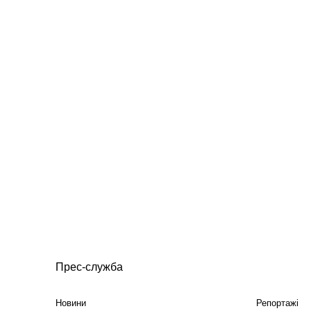
Прес-служба
Новини
Репортажі