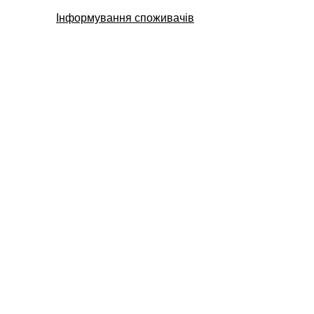
Інформування споживачів