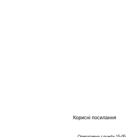
Корисні посилання
Оперативна служба 15-05