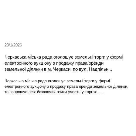
23/1/2026
Черкаська міська рада оголошує земельні торги у формі
електронного аукціону з продажу права оренди
земельної ділянки в м. Черкаси, по вул. Надпільн...
Черкаська міська рада оголошує земельні торги у формі
електронного аукціону з продажу права оренди земельної ділянки,
та запрошує всіх бажаючих взяти участь у торгах. ...