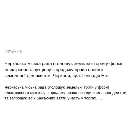
23/1/2026
Черкаська міська рада оголошує земельні торги у формі
електронного аукціону з продажу права оренди
земельної ділянки в м. Черкаси, вул. Геннадія Не...
Черкаська міська рада оголошує земельні торги у формі
електронного аукціону з продажу права оренди земельної ділянки,
та запрошує всіх бажаючих взяти участь у торгах. ...