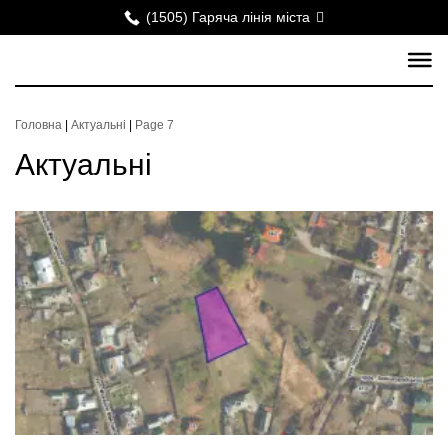
(1505) Гаряча лінія міста
Головна
|
Актуальні
|
Page 7
Актуальні