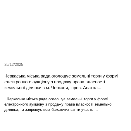
25/12/2025
Черкаська міська рада оголошує земельні торги у формі
електронного аукціону з продажу права власності
земельної ділянки в м. Черкаси, пров. Анатол...
Черкаська міська рада оголошує земельні торги у формі
електронного аукціону з продажу права власності земельної
ділянки, та запрошує всіх бажаючих взяти участь ...