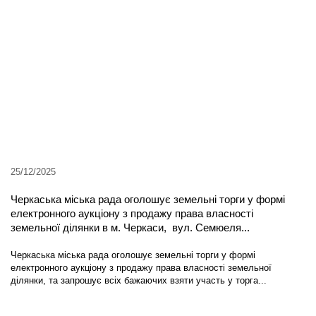
25/12/2025
Черкаська міська рада оголошує земельні торги у формі
електронного аукціону з продажу права власності
земельної ділянки в м. Черкаси, вул. Семюеля...
Черкаська міська рада оголошує земельні торги у формі
електронного аукціону з продажу права власності земельної
ділянки, та запрошує всіх бажаючих взяти участь у торга...