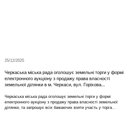
25/12/2025
Черкаська міська рада оголошує земельні торги у формі
електронного аукціону з продажу права власності
земельної ділянки в м. Черкаси, вул. Горіхова...
Черкаська міська рада оголошує земельні торги у формі
електронного аукціону з продажу права власності земельної
ділянки, та запрошує всіх бажаючих взяти участь у торга...