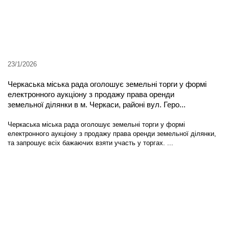
23/1/2026
Черкаська міська рада оголошує земельні торги у формі
електронного аукціону з продажу права оренди
земельної ділянки в м. Черкаси, районі вул. Геро...
Черкаська міська рада оголошує земельні торги у формі
електронного аукціону з продажу права оренди земельної ділянки,
та запрошує всіх бажаючих взяти участь у торгах. ...