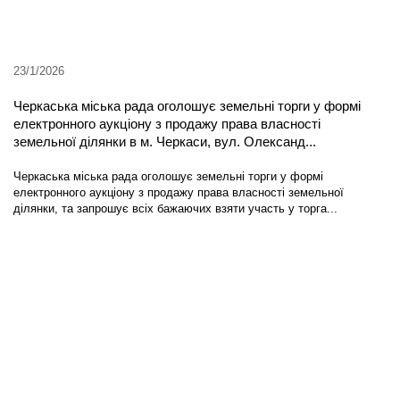
23/1/2026
Черкаська міська рада оголошує земельні торги у формі
електронного аукціону з продажу права власності
земельної ділянки в м. Черкаси, вул. Олександ...
Черкаська міська рада оголошує земельні торги у формі
електронного аукціону з продажу права власності земельної
ділянки, та запрошує всіх бажаючих взяти участь у торга...