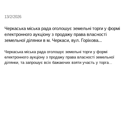
13/2/2026
Черкаська міська рада оголошує земельні торги у формі
електронного аукціону з продажу права власності
земельної ділянки в м. Черкаси, вул. Горіхова...
Черкаська міська рада оголошує земельні торги у формі
електронного аукціону з продажу права власності земельної
ділянки, та запрошує всіх бажаючих взяти участь у торга...