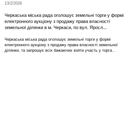
13/2/2026
Черкаська міська рада оголошує земельні торги у формі
електронного аукціону з продажу права власності
земельної ділянки в м. Черкаси, по вул. Яросл...
Черкаська міська рада оголошує земельні торги у формі
електронного аукціону з продажу права власності земельної
ділянки, та запрошує всіх бажаючих взяти участь у торга...