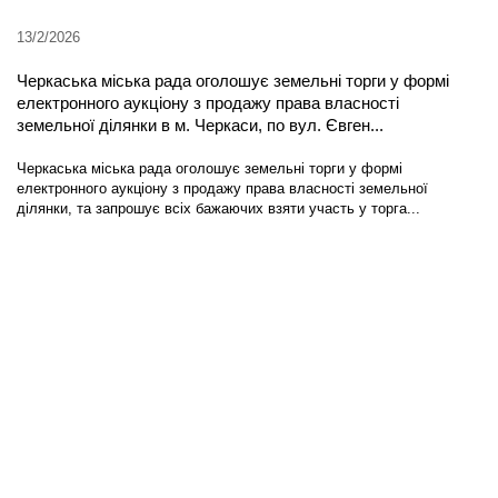
13/2/2026
Черкаська міська рада оголошує земельні торги у формі
електронного аукціону з продажу права власності
земельної ділянки в м. Черкаси, по вул. Євген...
Черкаська міська рада оголошує земельні торги у формі
електронного аукціону з продажу права власності земельної
ділянки, та запрошує всіх бажаючих взяти участь у торга...