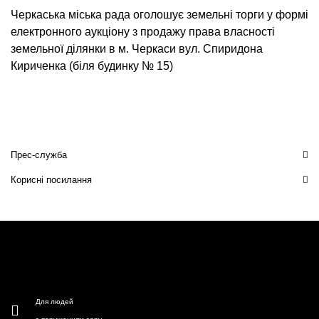
Черкаська міська рада оголошує земельні торги у формі
електронного аукціону з продажу права власності
земельної ділянки в м. Черкаси вул. Спиридона
Кириченка (біля будинку № 15)
Прес-служба
Корисні посилання
Для людей