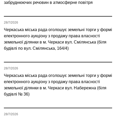
забруднюючих речовин в атмосферне повітря
28/7/2026
Черкаська міська рада оголошує земельні торги у формі
електронного аукціону з продажу права власності
земельної ділянки в м. Черкаси вул. Смілянська (біля
будівлі по вул. Смілянська, 164/4)
28/7/2026
Черкаська міська рада оголошує земельні торги у формі
електронного аукціону з продажу права власності
земельної ділянки в м. Черкаси вул. Набережна (біля
будівлі № 36)
28/7/2026