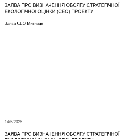
ЗАЯВА ПРО ВИЗНАЧЕННЯ ОБСЯГУ СТРАТЕГІЧНОЇ
ЕКОЛОГІЧНОЇ ОЦІНКИ (СЕО) ПРОЕКТУ
Заява СЕО Митниця
14/5/2025
ЗАЯВА ПРО ВИЗНАЧЕННЯ ОБСЯГУ СТРАТЕГІЧНОЇ