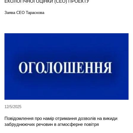
ЕКОЛОГІЧНОЇ ОЦІНКИ (СЕО) ПРОЕКТУ
Заява СЕО Тараскова
12/5/2025
Повідомлення про намір отримання дозволів на викиди
забруднюючих речовин в атмосферне повітря