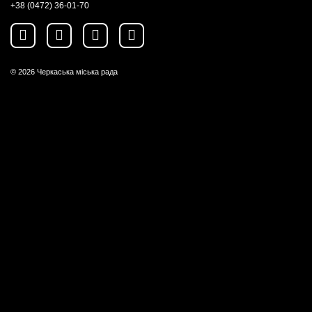
+38 (0472) 36-01-70
© 2026
Черкаська міська рада