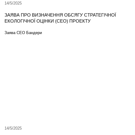
14/5/2025
ЗАЯВА ПРО ВИЗНАЧЕННЯ ОБСЯГУ СТРАТЕГІЧНОЇ
ЕКОЛОГІЧНОЇ ОЦІНКИ (СЕО) ПРОЕКТУ
Заява СЕО Бандери
14/5/2025