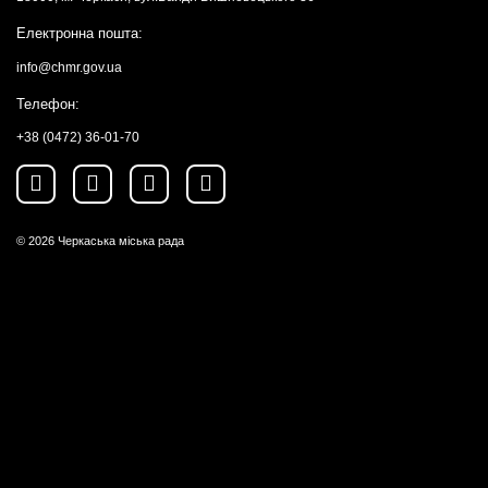
Електронна пошта:
info@chmr.gov.ua
Телефон:
+38 (0472) 36-01-70
© 2026
Черкаська міська рада