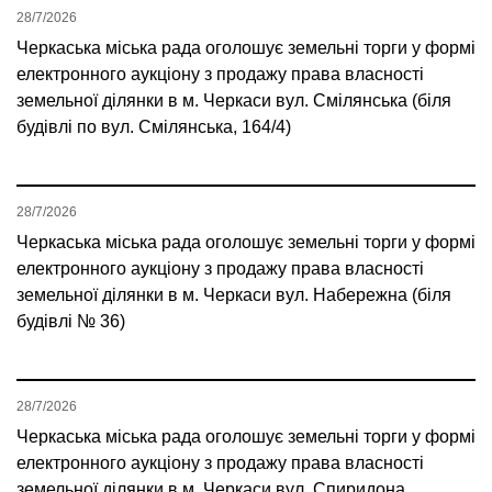
28/7/2026
Черкаська міська рада оголошує земельні торги у формі
електронного аукціону з продажу права власності
земельної ділянки в м. Черкаси вул. Смілянська (біля
будівлі по вул. Смілянська, 164/4)
28/7/2026
Черкаська міська рада оголошує земельні торги у формі
електронного аукціону з продажу права власності
земельної ділянки в м. Черкаси вул. Набережна (біля
будівлі № 36)
28/7/2026
Черкаська міська рада оголошує земельні торги у формі
електронного аукціону з продажу права власності
земельної ділянки в м. Черкаси вул. Спиридона